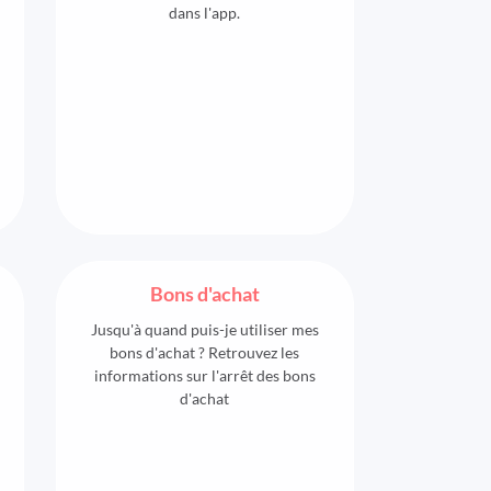
dans l'app.
Bons d'achat
Jusqu'à quand puis-je utiliser mes
bons d'achat ? Retrouvez les
informations sur l'arrêt des bons
d'achat