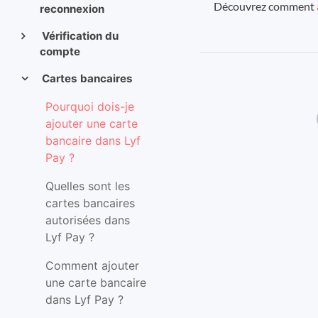
Découvrez comment
reconnexion
Vérification du
compte
Cartes bancaires
Pourquoi dois-je
ajouter une carte
bancaire dans Lyf
Pay ?
Quelles sont les
cartes bancaires
autorisées dans
Lyf Pay ?
Comment ajouter
une carte bancaire
dans Lyf Pay ?