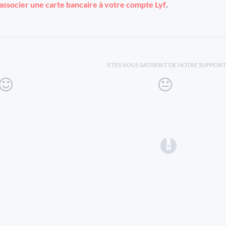
associer une carte bancaire à votre compte Lyf
.
ETES VOUS SATISFAIT DE NOTRE SUPPORT
(opens in a 