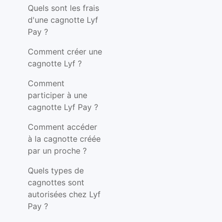
Quels sont les frais
d'une cagnotte Lyf
Pay ?
Comment créer une
cagnotte Lyf ?
Comment
participer à une
cagnotte Lyf Pay ?
Comment accéder
à la cagnotte créée
par un proche ?
Quels types de
cagnottes sont
autorisées chez Lyf
Pay ?