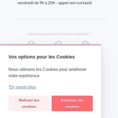
vendredi de 9h à 20h - appel non surtaxé)
ETES VOUS SATISFAIT DE NOTRE SUPPORT ?
Vos options pour les Cookies
Nous utilisons les Cookies pour améliorer
(opens in a new tab)
votre expérience
En savoir plus
Refuser les
Autoriser les
cookies
cookies