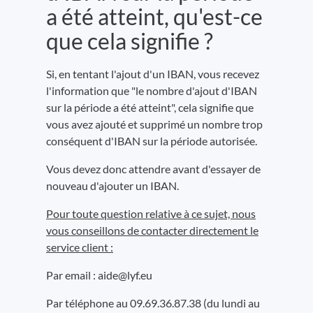
a été atteint, qu'est-ce
que cela signifie ?
Si, en tentant l'ajout d'un IBAN, vous recevez
l'information que "le nombre d'ajout d'IBAN
sur la période a été atteint", cela signifie que
vous avez ajouté et supprimé un nombre trop
conséquent d'IBAN sur la période autorisée.
Vous devez donc attendre avant d'essayer de
nouveau d'ajouter un IBAN.
Pour toute question relative à ce sujet, nous
vous conseillons de contacter directement le
service client :
Par email : aide@lyf.eu
Par téléphone au 09.69.36.87.38 (du lundi au