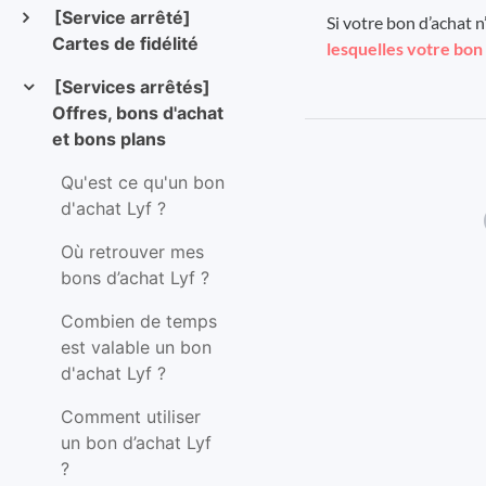
[Service arrêté]
Si votre bon d’achat n’
Cartes de fidélité
lesquelles votre bon 
[Services arrêtés]
Offres, bons d'achat
et bons plans
Qu'est ce qu'un bon
d'achat Lyf ?
Où retrouver mes
bons d’achat Lyf ?
Combien de temps
est valable un bon
d'achat Lyf ?
Comment utiliser
un bon d’achat Lyf
?