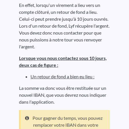
En effet, lorsqu'un virement a lieu vers un
compte clôturé, un retour de fond a lieu.
Celui-ci peut prendre jusqu'à 10 jours ouvrés.
Lors d'un retour de fond, Lyf récupère l'argent.
Vous devez donc nous contacter pour que
nous puissions à notre tour vous renvoyer
l'argent.
Lorsque vous nous contactez sous 10 jours,
deux cas de figure :
Un retour de fond a bien eu lieu :
La somme va donc vous être restituée sur un
nouvel IBAN, que vous devrez nous indiquer
dans l'application.
Pour gagner du temps, vous pouvez
remplacer votre IBAN dans votre