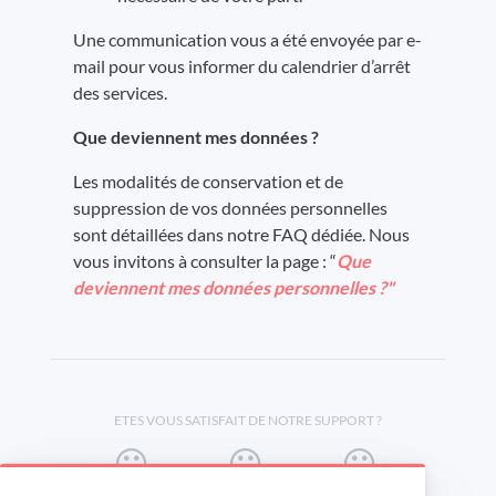
Une communication vous a été envoyée par e-
mail pour vous informer du calendrier d’arrêt
des services.
Que deviennent mes données ?
Les modalités de conservation et de
suppression de vos données personnelles
sont détaillées dans notre FAQ dédiée. Nous
vous invitons à consulter la page : “
Que
deviennent mes données personnelles ?"
ETES VOUS SATISFAIT DE NOTRE SUPPORT ?