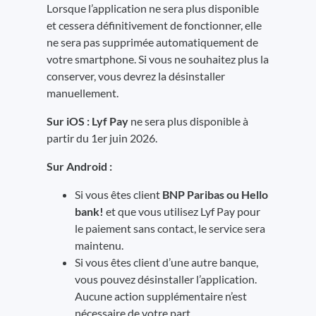
Lorsque l’application ne sera plus disponible
et cessera définitivement de fonctionner, elle
ne sera pas supprimée automatiquement de
votre smartphone. Si vous ne souhaitez plus la
conserver, vous devrez la désinstaller
manuellement.
Sur iOS : Lyf Pay
ne sera plus disponible à
partir du 1er juin 2026.
Sur Android :
Si vous êtes client
BNP Paribas ou Hello
bank!
et que vous utilisez Lyf Pay pour
le paiement sans contact, le service sera
maintenu.
Si vous êtes client d’une autre banque,
vous pouvez désinstaller l’application.
Aucune action supplémentaire n’est
nécessaire de votre part.