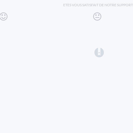
ETES VOUS SATISFAIT DE NOTRE SUPPORT
(opens in a 