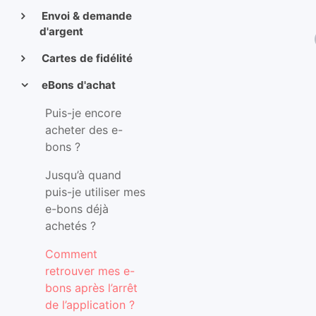
Envoi & demande
d'argent
Cartes de fidélité
eBons d'achat
Puis-je encore
acheter des e-
bons ?
Jusqu’à quand
puis-je utiliser mes
e-bons déjà
achetés ?
Comment
retrouver mes e-
bons après l’arrêt
de l’application ?