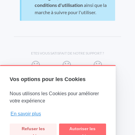
conditions d'utilisation
ainsi que la
marche à suivre pour l'utiliser.
ETES VOUS SATISFAIT DE NOTRE SUPPORT ?
Vos options pour les Cookies
Nous utilisons les Cookies pour améliorer
(opens in a new tab)
votre expérience
En savoir plus
Refuser les
Autoriser les