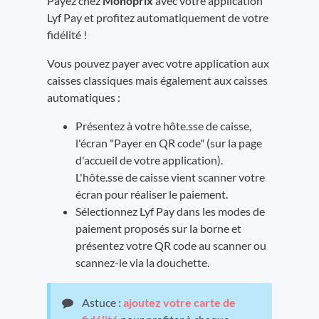
Payez chez
Monoprix
avec votre application
Lyf Pay et profitez automatiquement de votre
fidélité !
Vous pouvez payer avec votre application aux
caisses classiques mais également aux caisses
automatiques :
Présentez à votre hôte.sse de caisse,
l'écran "Payer en QR code" (sur la page
d'accueil de votre application).
L'hôte.sse de caisse vient scanner votre
écran pour réaliser le paiement.
Sélectionnez Lyf Pay dans les modes de
paiement proposés sur la borne et
présentez votre QR code au scanner ou
scannez-le via la douchette.
Astuce :
ajoutez votre carte de