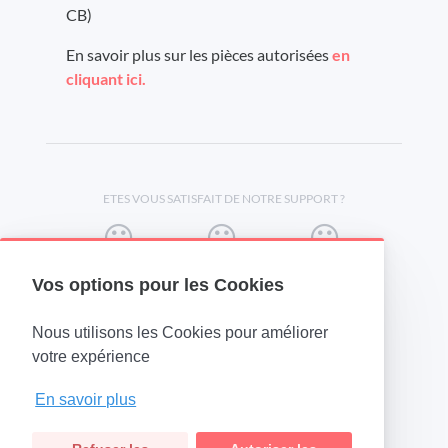
CB)
En savoir plus sur les pièces autorisées
en
cliquant ici.
ETES VOUS SATISFAIT DE NOTRE SUPPORT ?
Vos options pour les Cookies
Nous utilisons les Cookies pour améliorer
(opens in a new tab)
votre expérience
En savoir plus