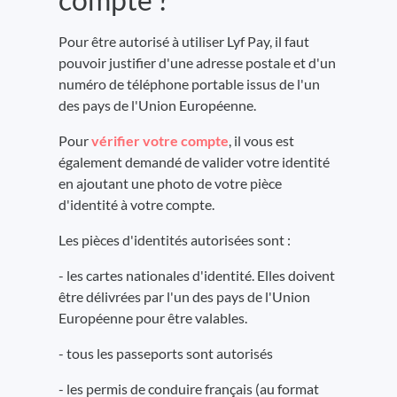
Pour être autorisé à utiliser Lyf Pay, il faut
pouvoir justifier d'une adresse postale et d'un
numéro de téléphone portable issus de l'un
des pays de l'Union Européenne.
Pour
vérifier votre compte
, il vous est
également demandé de valider votre identité
en ajoutant une photo de votre pièce
d'identité à votre compte.
Les pièces d'identités autorisées sont :
- les cartes nationales d'identité. Elles doivent
être délivrées par l'un des pays de l'Union
Européenne pour être valables.
- tous les passeports sont autorisés
- les permis de conduire français (au format