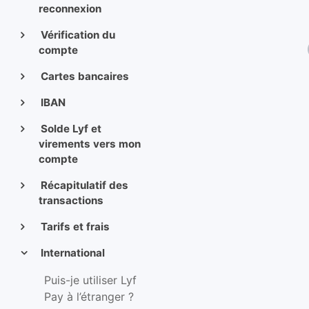
reconnexion
Vérification du
compte
Cartes bancaires
IBAN
Solde Lyf et
virements vers mon
compte
Récapitulatif des
transactions
Tarifs et frais
International
Puis-je utiliser Lyf
Pay à l’étranger ?