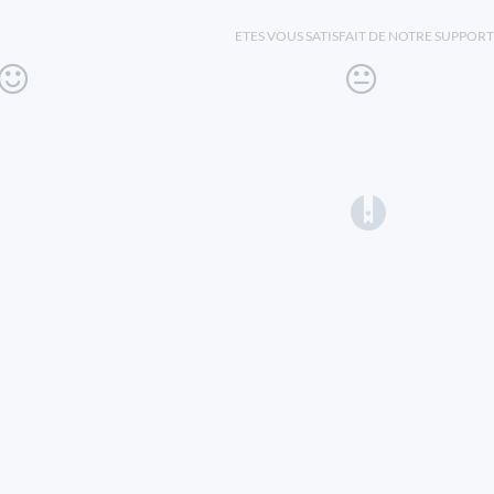
ETES VOUS SATISFAIT DE NOTRE SUPPORT
(opens in a 