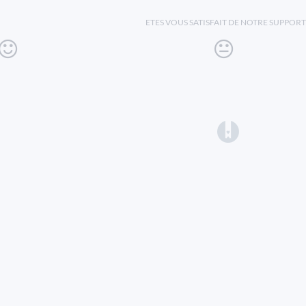
ETES VOUS SATISFAIT DE NOTRE SUPPORT
(opens in a 