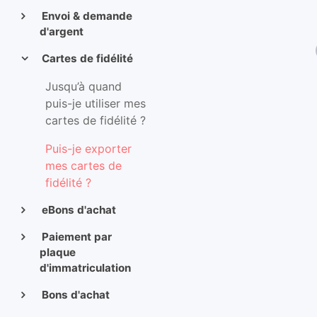
Envoi & demande
d'argent
Cartes de fidélité
Jusqu’à quand
puis-je utiliser mes
cartes de fidélité ?
Puis-je exporter
mes cartes de
fidélité ?
eBons d'achat
Paiement par
plaque
d'immatriculation
Bons d'achat