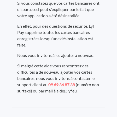
Si vous constatez que vos cartes bancaires ont
disparu, ceci peut s'expliquer par le fait que
votre application a été désinstallée.
En effet, pour des questions de sécurité, Lyf
Pay supprime toutes les cartes bancaires
enregistrées lorsqu'une désinstallation est
faite.
Nous vous invitons à les ajouter à nouveau.
Si malgré cette aide vous rencontrez des
difficultés à de nouveau ajouter vos cartes
bancaires, nous vous invitons à contacter le
support client au
09 69 36 87 38
(numéro non
surtaxé) ou par mail à aide@lyf.eu .