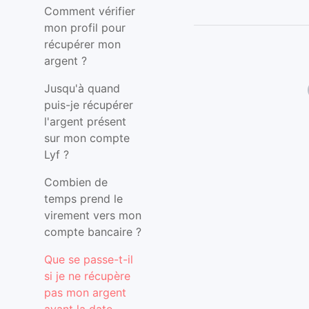
Comment vérifier
mon profil pour
récupérer mon
argent ?
Jusqu'à quand
puis-je récupérer
l'argent présent
sur mon compte
Lyf ?
Combien de
temps prend le
virement vers mon
compte bancaire ?
Que se passe-t-il
si je ne récupère
pas mon argent