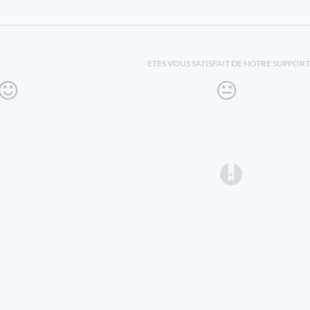
ETES VOUS SATISFAIT DE NOTRE SUPPORT
(opens in a 