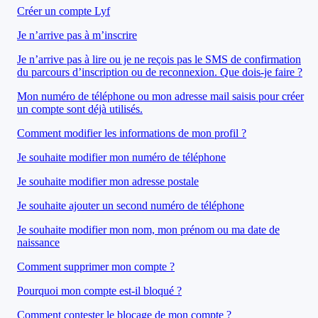
Créer un compte Lyf
Je n’arrive pas à m’inscrire
Je n’arrive pas à lire ou je ne reçois pas le SMS de confirmation
du parcours d’inscription ou de reconnexion. Que dois-je faire ?
Mon numéro de téléphone ou mon adresse mail saisis pour créer
un compte sont déjà utilisés.
Comment modifier les informations de mon profil ?
Je souhaite modifier mon numéro de téléphone
Je souhaite modifier mon adresse postale
Je souhaite ajouter un second numéro de téléphone
Je souhaite modifier mon nom, mon prénom ou ma date de
naissance
Comment supprimer mon compte ?
Pourquoi mon compte est-il bloqué ?
Comment contester le blocage de mon compte ?