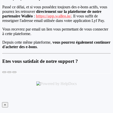
Passé ce délai, et si vous possédez toujours des e-bons actifs, vous
pourrez les retrouver
directement sur la plateforme de notre
partenaire Walléo
:
https://app.walleo.io/
. Il vous suffit de
renseigner l'adresse email utilisée dans votre application Lyf Pay.
Vous recevrez par email un lien vous permettant de vous connecter
à cette plateforme.
Depuis cette même plateforme,
vous pourrez également continuer
d'acheter des e-bons
.
Etes vous satisfait de notre support ?
(opens in a new tab)
×