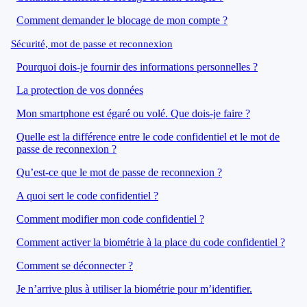
Comment demander le blocage de mon compte ?
Sécurité, mot de passe et reconnexion
Pourquoi dois-je fournir des informations personnelles ?
La protection de vos données
Mon smartphone est égaré ou volé. Que dois-je faire ?
Quelle est la différence entre le code confidentiel et le mot de
passe de reconnexion ?
Qu’est-ce que le mot de passe de reconnexion ?
A quoi sert le code confidentiel ?
Comment modifier mon code confidentiel ?
Comment activer la biométrie à la place du code confidentiel ?
Comment se déconnecter ?
Je n’arrive plus à utiliser la biométrie pour m’identifier.