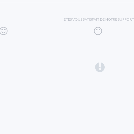
ETES VOUS SATISFAIT DE NOTRE SUPPORT
(opens in a 