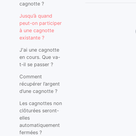
cagnotte ?
Jusqu’à quand
peut-on participer
à une cagnotte
existante ?
J'ai une cagnotte
en cours. Que va-
t-il se passer ?
Comment
récupérer l’argent
d’une cagnotte ?
Les cagnottes non
clôturées seront-
elles
automatiquement
fermées ?