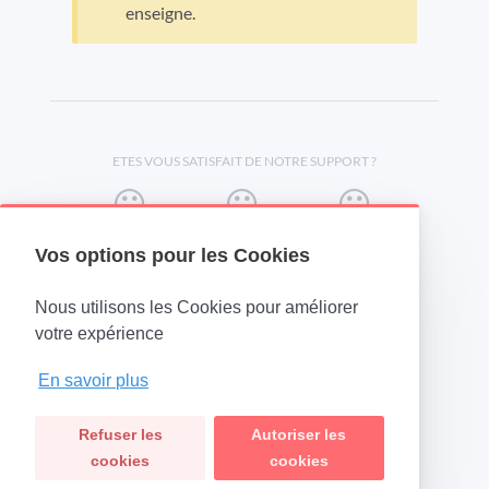
enseigne.
ETES VOUS SATISFAIT DE NOTRE SUPPORT ?
Vos options pour les Cookies
Nous utilisons les Cookies pour améliorer
(opens in a new tab)
votre expérience
En savoir plus
Refuser les
Autoriser les
cookies
cookies