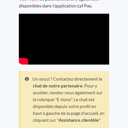
disponibles dans l'application Lyf Pay.
Un souci ? Contactez directement le
chat de notre partenaire
. Pour y
accéder, rendez-vous également sur
la rubrique "E-bons". Le chat est
disponible depuis votre profil en
haut à gauche de la page d'accueil, en
cliquant sur "
Assistance clientèle
".