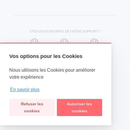
ETES VOUS SATISFAIT DE NOTRE SUPPORT ?
Vos options pour les Cookies
Nous utilisons les Cookies pour améliorer
(opens in a new tab)
votre expérience
En savoir plus
Refuser les
Autoriser les
cookies
cookies