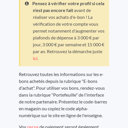
Pensez à vérifier votre profil si cela
n'est pas encore fait
avant de
réaliser vos achats d'e-bon ! La
vérification de votre compte vous
permet notamment d'augmenter vos
plafonds de dépense à 3 000 € par
jour, 3 000 € par semaine et 15 000 €
par an. Retrouvez la démarche juste
ici
.
Retrouvez toutes les informations sur les e-
bons achetés depuis la rubrique "E-bons
d'achat". Pour utiliser vos bons, rendez-vous
dans la rubrique "Portefeuille" de l'interface
de notre partenaire. Présentez le code-barres
en magasin ou copiez le code alpha-
numérique sur le site en ligne de l'enseigne.
Vos
reçus
de paiement seront également