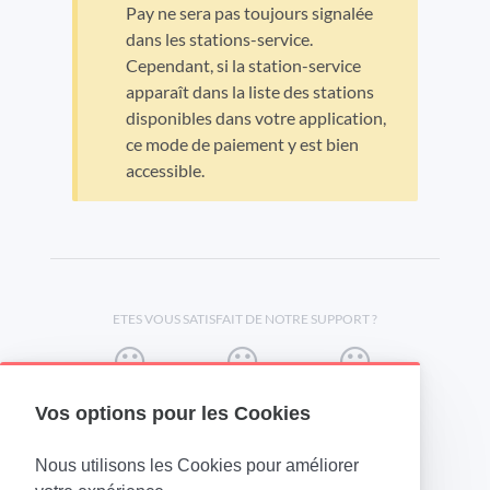
Pay ne sera pas toujours signalée
dans les stations-service.
Cependant, si la station-service
apparaît dans la liste des stations
disponibles dans votre application,
ce mode de paiement y est bien
accessible.
ETES VOUS SATISFAIT DE NOTRE SUPPORT ?
Vos options pour les Cookies
Nous utilisons les Cookies pour améliorer