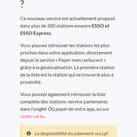
?
Ce nouveau service est actuellement proposé
dans plus de 300 stations essence
ESSO et
ESSO Express
.
Vous pouvez retrouver les stations les plus
proches dans votre application, directement
depuis le service « Payer mon carburant »
grâce à la géolocalisation. La première station
de la liste est la station qui se trouve le plus à
proximité.
Vous pouvez également retrouver la liste
complète des stations-service partenaires
dans l'onglet
Où payer
de votre app, ou sur
cette carte
.
La disponibilité du paiement via Lyf