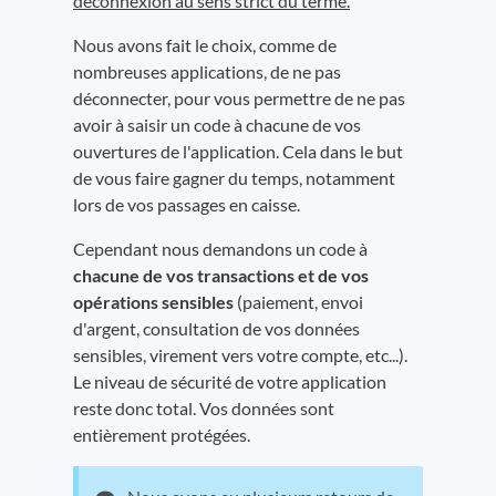
déconnexion au sens strict du terme.
Nous avons fait le choix, comme de
nombreuses applications, de ne pas
déconnecter, pour vous permettre de ne pas
avoir à saisir un code à chacune de vos
ouvertures de l'application. Cela dans le but
de vous faire gagner du temps, notamment
lors de vos passages en caisse.
Cependant nous demandons un code à
chacune de vos transactions et de vos
opérations sensibles
(paiement, envoi
d'argent, consultation de vos données
sensibles, virement vers votre compte, etc...).
Le niveau de sécurité de votre application
reste donc total. Vos données sont
entièrement protégées.