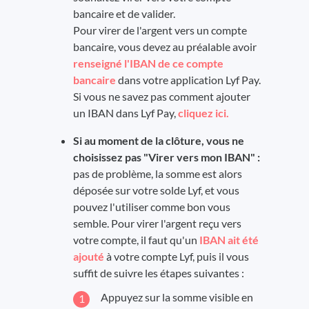
bancaire et de valider.
Pour virer de l'argent vers un compte
bancaire, vous devez au préalable avoir
renseigné l'IBAN de ce compte
bancaire
dans votre application Lyf Pay.
Si vous ne savez pas comment ajouter
un IBAN dans Lyf Pay,
cliquez ici.
Si au moment de la clôture, vous ne
choisissez pas "Virer vers mon IBAN" :
pas de problème, la somme est alors
déposée sur votre solde Lyf, et vous
pouvez l'utiliser comme bon vous
semble. Pour virer l'argent reçu vers
votre compte, il faut qu'un
IBAN ait été
ajouté
à votre compte Lyf, puis il vous
suffit de suivre les étapes suivantes :
Appuyez sur la somme visible en