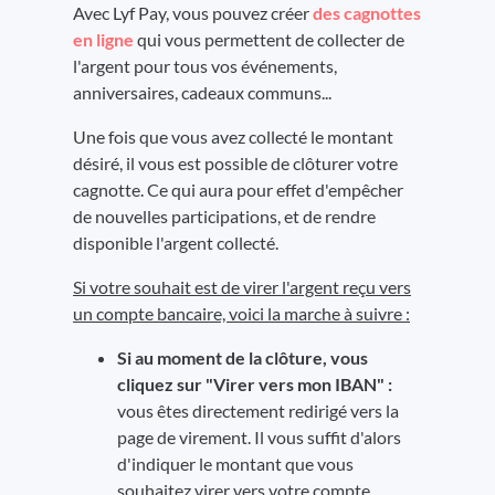
Avec Lyf Pay, vous pouvez créer
des cagnottes
en ligne
qui vous permettent de collecter de
l'argent pour tous vos événements,
anniversaires, cadeaux communs...
Une fois que vous avez collecté le montant
désiré, il vous est possible de clôturer votre
cagnotte. Ce qui aura pour effet d'empêcher
de nouvelles participations, et de rendre
disponible l'argent collecté.
Si votre souhait est de virer l'argent reçu vers
un compte bancaire, voici la marche à suivre :
Si au moment de la clôture, vous
cliquez sur "Virer vers mon IBAN" :
vous êtes directement redirigé vers la
page de virement. Il vous suffit d'alors
d'indiquer le montant que vous
souhaitez virer vers votre compte