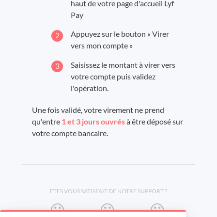
haut de votre page d'accueil Lyf
Pay
Appuyez sur le bouton « Virer
vers mon compte »
Saisissez le montant à virer vers
votre compte puis validez
l'opération.
Une fois validé, votre virement ne prend
qu'entre
1 et 3 jours ouvrés
à être déposé sur
votre compte bancaire.
ETES VOUS SATISFAIT DE NOTRE SUPPORT ?