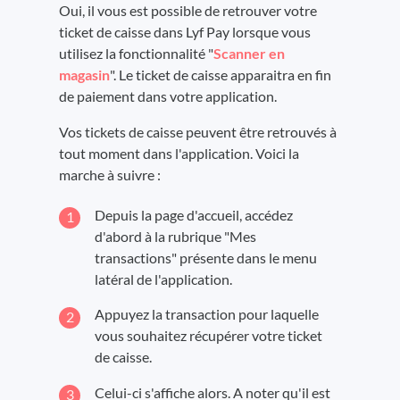
Oui, il vous est possible de retrouver votre
ticket de caisse dans Lyf Pay lorsque vous
utilisez la fonctionnalité "
Scanner en
magasin
". Le ticket de caisse apparaitra en fin
de paiement dans votre application.
Vos tickets de caisse peuvent être retrouvés à
tout moment dans l'application. Voici la
marche à suivre :
Depuis la page d'accueil, accédez
d'abord à la rubrique "Mes
transactions" présente dans le menu
latéral de l'application.
Appuyez la transaction pour laquelle
vous souhaitez récupérer votre ticket
de caisse.
Celui-ci s'affiche alors. A noter qu'il est