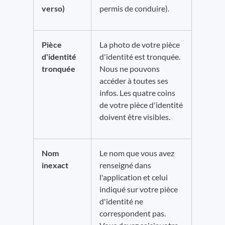
verso)
permis de conduire).
Pièce
La photo de votre pièce
d'identité
d'identité est tronquée.
tronquée
Nous ne pouvons
accéder à toutes ses
infos. Les quatre coins
de votre pièce d'identité
doivent être visibles.
Nom
Le nom que vous avez
inexact
renseigné dans
l'application et celui
indiqué sur votre pièce
d'identité ne
correspondent pas.