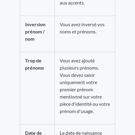
aux accents.
Inversion
Vous avez inversé vos
prénom /
noms et prénoms.
nom
Trop de
Vous avez ajouté
prénoms
plusieurs prénoms.
Vous devez saisir
uniquement votre
premier prénom
mentionné sur votre
pièce d'identité ou votre
prénom d'usage.
Date de
La date de naissance