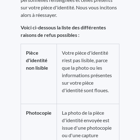
sur votre pièce d'identité. Nous vous incitons
alors à réessayer.
Voici ci-dessous la liste des différentes
raisons de refus possibles :
Pièce
Votre pièce d'identité
d'identité
n'est pas lisible, parce
non lisible
que la photo ou les
informations présentes
sur votre pièce
d'identité sont floues.
Photocopie
La photo de la pièce
d'identité envoyée est
issue d'une photocopie
ou d'une capture