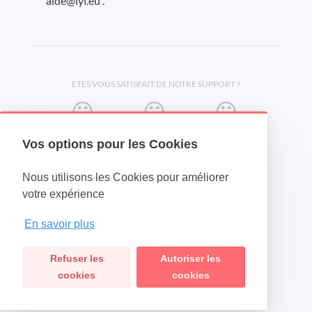
aide@lyf.eu .
ETES VOUS SATISFAIT DE NOTRE SUPPORT ?
Vos options pour les Cookies
Nous utilisons les Cookies pour améliorer
(opens in a new tab)
votre expérience
En savoir plus
Refuser les
Autoriser les
cookies
cookies