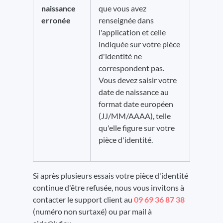
naissance
que vous avez
erronée
renseignée dans
l'application et celle
indiquée sur votre pièce
d'identité ne
correspondent pas.
Vous devez saisir votre
date de naissance au
format date européen
(JJ/MM/AAAA), telle
qu'elle figure sur votre
pièce d'identité.
Si après plusieurs essais votre pièce d'identité
continue d'être refusée, nous vous invitons à
contacter le support client au
09 69 36 87 38
(numéro non surtaxé) ou par mail à