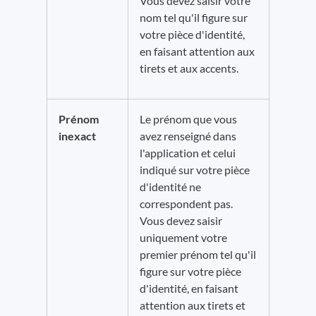
Vous devez saisir votre
nom tel qu'il figure sur
votre pièce d'identité,
en faisant attention aux
tirets et aux accents.
Prénom
Le prénom que vous
inexact
avez renseigné dans
l'application et celui
indiqué sur votre pièce
d'identité ne
correspondent pas.
Vous devez saisir
uniquement votre
premier prénom tel qu'il
figure sur votre pièce
d'identité, en faisant
attention aux tirets et