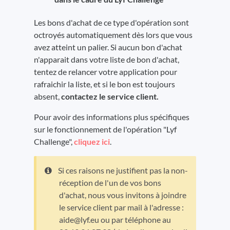
Les bons d'achat de ce type d'opération sont
octroyés automatiquement dès lors que vous
avez atteint un palier. Si aucun bon d'achat
n'apparait dans votre liste de bon d'achat,
tentez de relancer votre application pour
rafraichir la liste, et si le bon est toujours
absent,
contactez le service client.
Pour avoir des informations plus spécifiques
sur le fonctionnement de l'opération "Lyf
Challenge",
cliquez ici
.
Si ces raisons ne justifient pas la non-
réception de l'un de vos bons
d'achat, nous vous invitons à joindre
le service client par mail à l'adresse :
aide@lyf.eu ou par téléphone au