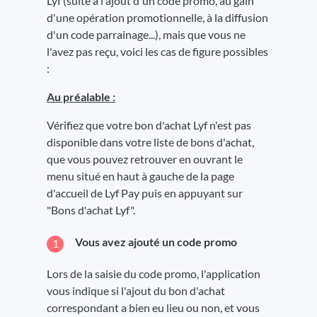
Lyf (suite à l'ajout d'un code promo, au gain
d'une opération promotionnelle, à la diffusion
d'un code parrainage...), mais que vous ne
l'avez pas reçu, voici les cas de figure possibles
:
Au préalable :
Vérifiez que votre bon d'achat Lyf n'est pas
disponible dans votre liste de bons d'achat,
que vous pouvez retrouver en ouvrant le
menu situé en haut à gauche de la page
d'accueil de Lyf Pay puis en appuyant sur
"Bons d'achat Lyf".
Vous avez ajouté un code promo
Lors de la saisie du code promo, l'application
vous indique si l'ajout du bon d'achat
correspondant a bien eu lieu ou non, et vous