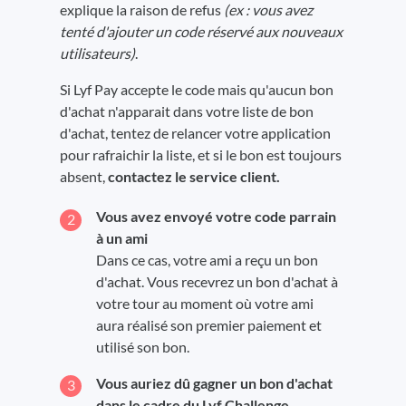
explique la raison de refus
(ex : vous avez
tenté d'ajouter un code réservé aux nouveaux
utilisateurs)
.
Si Lyf Pay accepte le code mais qu'aucun bon
d'achat n'apparait dans votre liste de bon
d'achat, tentez de relancer votre application
pour rafraichir la liste, et si le bon est toujours
absent,
contactez le service client.
Vous avez envoyé votre code parrain
à un ami
Dans ce cas, votre ami a reçu un bon
d'achat. Vous recevrez un bon d'achat à
votre tour au moment où votre ami
aura réalisé son premier paiement et
utilisé son bon.
Vous auriez dû gagner un bon d'achat
dans le cadre du Lyf Challenge