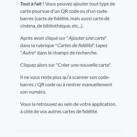
Tout à fait !
Vous pouvez ajouter tout type de
carte pourvue d'un QR code ou d'un code-
barres (carte de fidélité, mais aussi carte de
cinéma, de bibliothèque, etc...).
Après avoir cliqué sur "
Ajouter une carte
"
dans la rubrique "
Cartes de fidélité
", tapez
"
Autre
" dans le champs de recherche.
Cliquez alors sur "Créer une nouvelle carte".
Il ne vous reste plus qu'à scanner son code-
barres / QR code ou à rentrer manuellement
son numéro.
Vous la retrouvez au sein de votre application,
à côté de vos autres cartes de fidélité.