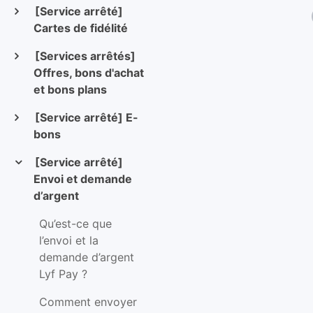
[Service arrêté]
Cartes de fidélité
[Services arrêtés]
Offres, bons d'achat
et bons plans
[Service arrêté] E-
bons
[Service arrêté]
Envoi et demande
d’argent
Qu’est-ce que
l’envoi et la
demande d’argent
Lyf Pay ?
Comment envoyer