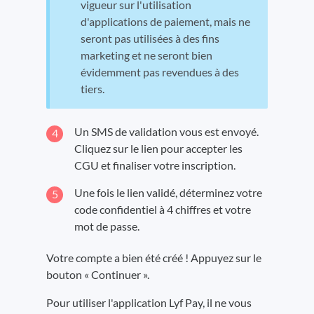
vigueur sur l'utilisation
d'applications de paiement, mais ne
seront pas utilisées à des fins
marketing et ne seront bien
évidemment pas revendues à des
tiers.
Un SMS de validation vous est envoyé.
Cliquez sur le lien pour accepter les
CGU et finaliser votre inscription.
Une fois le lien validé, déterminez votre
code confidentiel à 4 chiffres et votre
mot de passe.
Votre compte a bien été créé ! Appuyez sur le
bouton « Continuer ».
Pour utiliser l'application Lyf Pay, il ne vous