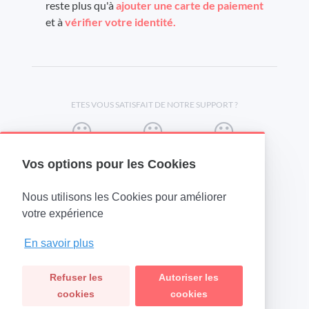
reste plus qu'à
ajouter une carte de paiement
et à
vérifier votre identité.
ETES VOUS SATISFAIT DE NOTRE SUPPORT ?
Vos options pour les Cookies
Nous utilisons les Cookies pour améliorer
(opens in a new tab)
votre expérience
En savoir plus
Refuser les
Autoriser les
cookies
cookies