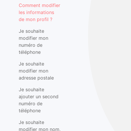
Comment modifier
les informations
de mon profil ?
Je souhaite
modifier mon
numéro de
téléphone
Je souhaite
modifier mon
adresse postale
Je souhaite
ajouter un second
numéro de
téléphone
Je souhaite
modifier mon nom,