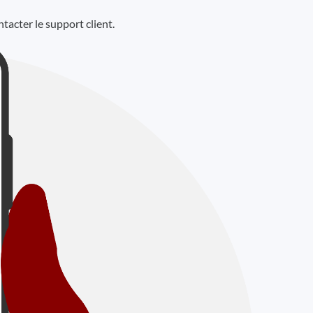
ontacter le support client.