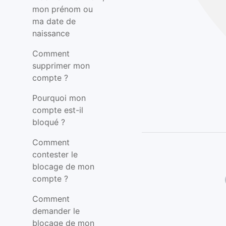
mon prénom ou
ma date de
naissance
Comment
supprimer mon
compte ?
Pourquoi mon
compte est-il
bloqué ?
Comment
contester le
blocage de mon
compte ?
Comment
demander le
blocage de mon