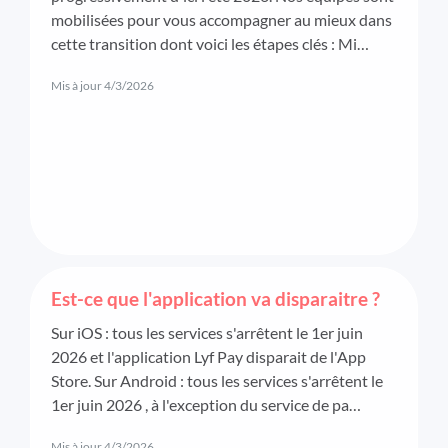
mobilisées pour vous accompagner au mieux dans
cette transition dont voici les étapes clés : Mi…
Mis à jour
4/3/2026
Est-ce que l'application va disparaitre ?
Sur iOS : tous les services s'arrêtent le 1er juin
2026 et l'application Lyf Pay disparait de l'App
Store. Sur Android : tous les services s'arrêtent le
1er juin 2026 , à l'exception du service de pa…
Mis à jour
4/3/2026